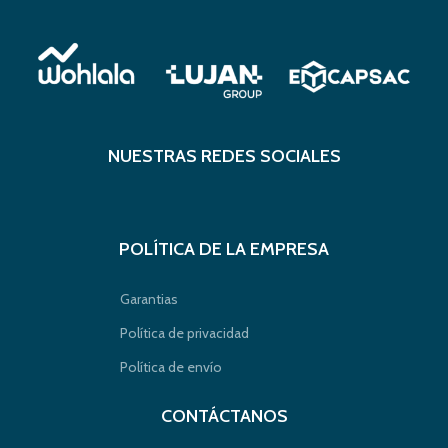
NUESTRAS REDES SOCIALES
POLÍTICA DE LA EMPRESA
Garantias
Política de privacidad
Política de envío
CONTÁCTANOS