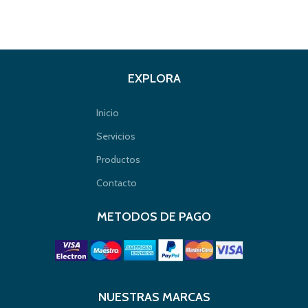
EXPLORA
Inicio
Servicios
Productos
Contacto
METODOS DE PAGO
NUESTRAS MARCAS