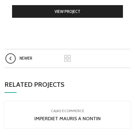
VIEW PROJECT
NEWER
RELATED PROJECTS
CAJAS ECOMMERCE
IMPERDIET MAURIS A NONTIN