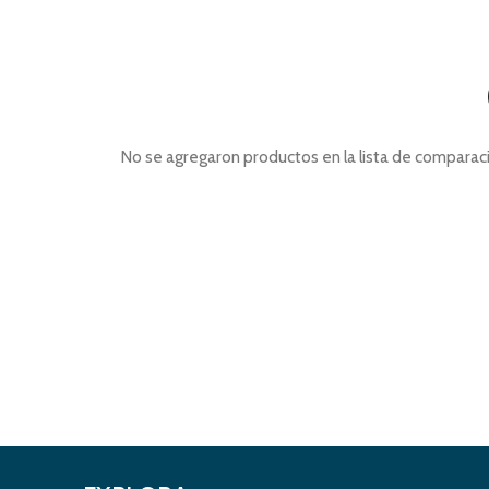
No se agregaron productos en la lista de comparac