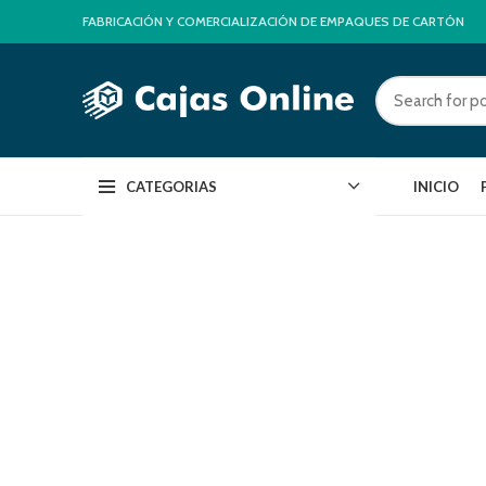
FABRICACIÓN Y COMERCIALIZACIÓN DE EMPAQUES DE CARTÓN
CATEGORIAS
INICIO