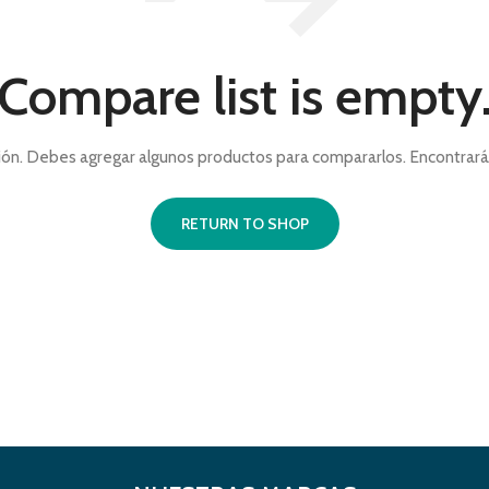
Compare list is empty
ión. Debes agregar algunos productos para compararlos. Encontrar
RETURN TO SHOP