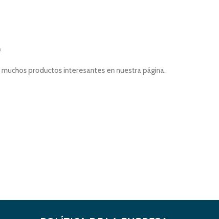
.
á muchos productos interesantes en nuestra página.