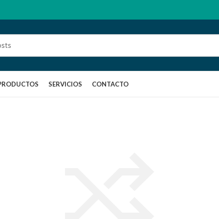
PRODUCTOS
SERVICIOS
CONTACTO