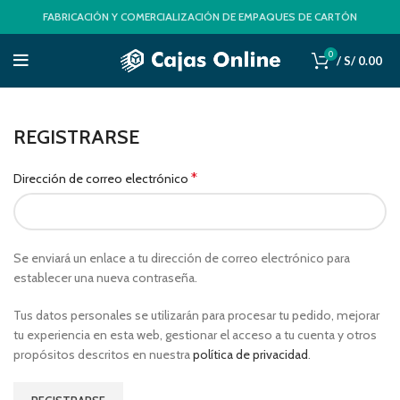
FABRICACIÓN Y COMERCIALIZACIÓN DE EMPAQUES DE CARTÓN
0
/
S/
0.00
REGISTRARSE
*
Dirección de correo electrónico
Se enviará un enlace a tu dirección de correo electrónico para
establecer una nueva contraseña.
Tus datos personales se utilizarán para procesar tu pedido, mejorar
tu experiencia en esta web, gestionar el acceso a tu cuenta y otros
propósitos descritos en nuestra
política de privacidad
.