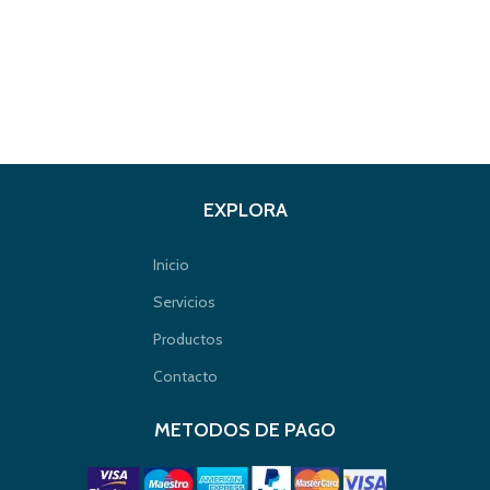
EXPLORA
Inicio
Servicios
Productos
Contacto
METODOS DE PAGO