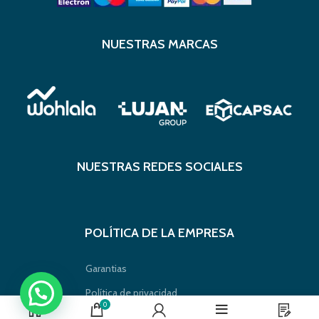
NUESTRAS MARCAS
NUESTRAS REDES SOCIALES
POLÍTICA DE LA EMPRESA
Garantias
Política de privacidad
0
Política de envío