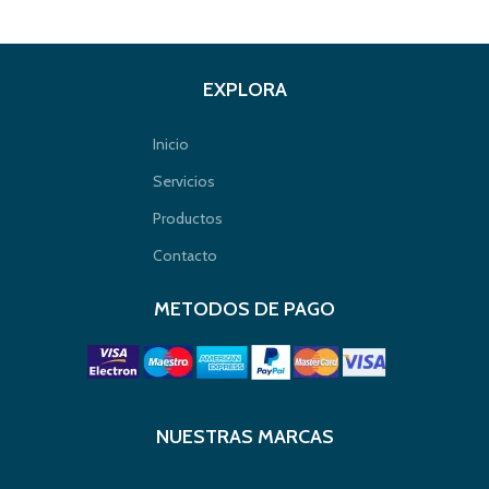
EXPLORA
Inicio
Servicios
Productos
Contacto
METODOS DE PAGO
NUESTRAS MARCAS