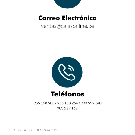
PREGUNTAS DE INFORMACIÓN