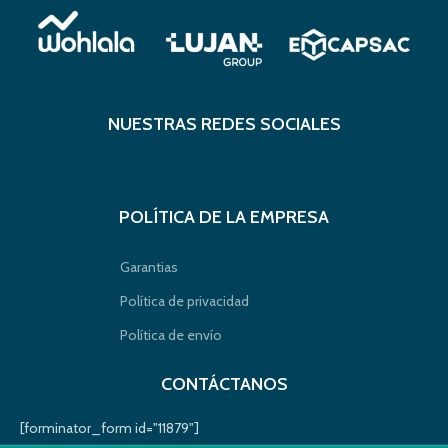
NUESTRAS REDES SOCIALES
POLÍTICA DE LA EMPRESA
Garantias
Política de privacidad
Política de envío
CONTÁCTANOS
[forminator_form id="11879"]