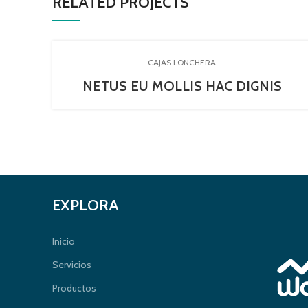
RELATED PROJECTS
CAJAS LONCHERA
NETUS EU MOLLIS HAC DIGNIS
EXPLORA
Inicio
Servicios
Productos