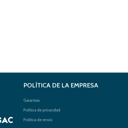
POLÍTICA DE LA EMPRESA
Garantias
Política de privacidad
Política de envío