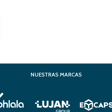
NUESTRAS MARCAS